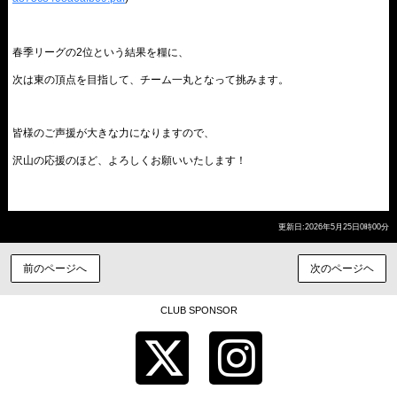
春季リーグの2位という結果を糧に、
次は東の頂点を目指して、チーム一丸となって挑みます。
皆様のご声援が大きな力になりますので、
沢山の応援のほど、よろしくお願いいたします！
更新日:2026年5月25日0時00分
前のページへ
次のページヘ
CLUB SPONSOR