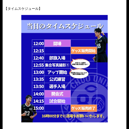
【タイムスケジュール】