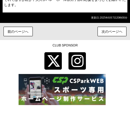
します。
更新日:2025年8月7日20時00分
前のページへ
次のページヘ
CLUB SPONSOR