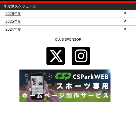
年度別スケジュール
>
2026年度
>
2025年度
>
2024年度
CLUB SPONSOR