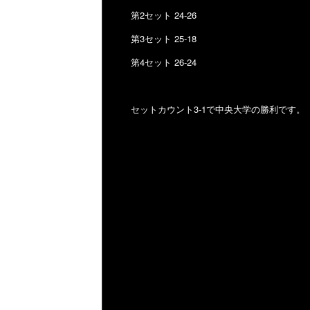
第2セット 24-26
第3セット 25-18
第4セット 26-24
セットカウント3-1で中央大学の勝利です。