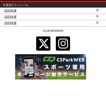
年度別スケジュール
>
2026年度
>
2025年度
>
2024年度
CLUB SPONSOR