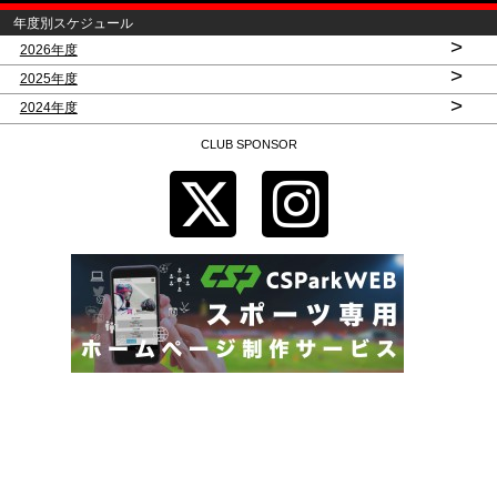
年度別スケジュール
>
2026年度
>
2025年度
>
2024年度
CLUB SPONSOR