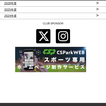
>
2026年度
>
2025年度
>
2024年度
CLUB SPONSOR