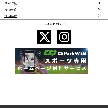
>
2026年度
>
2025年度
>
2024年度
CLUB SPONSOR