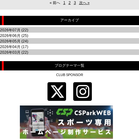
« 前へ
1
2
3
次へ »
アーカイブ
2026年07月 (22)
2026年06月 (25)
2026年05月 (24)
2026年04月 (17)
2026年03月 (22)
ブログテーマ一覧
CLUB SPONSOR