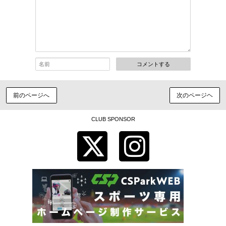
コメントする
前のページへ
次のページヘ
CLUB SPONSOR