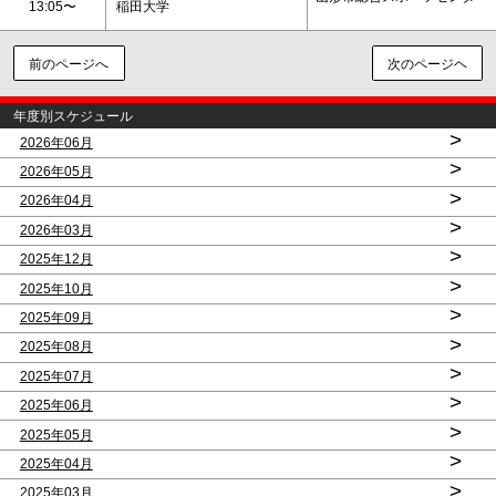
13:05〜
稲田大学
前のページへ
次のページヘ
年度別スケジュール
>
2026年06月
>
2026年05月
>
2026年04月
>
2026年03月
>
2025年12月
>
2025年10月
>
2025年09月
>
2025年08月
>
2025年07月
>
2025年06月
>
2025年05月
>
2025年04月
>
2025年03月