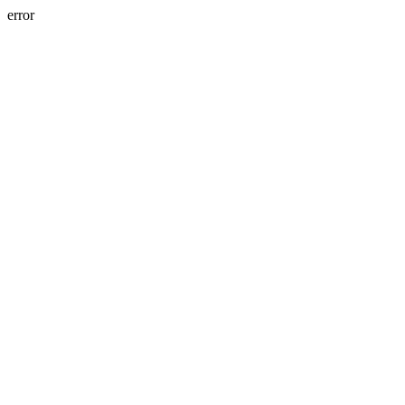
error